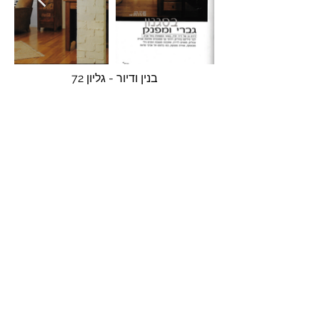
בנין ודיור - גליון 72
בנין ודיור - גליון 109