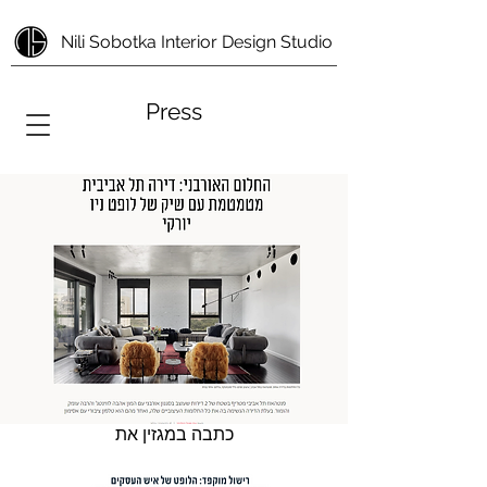
Nili Sobotka Interior Design Studio
Press
כתבה במגזין את