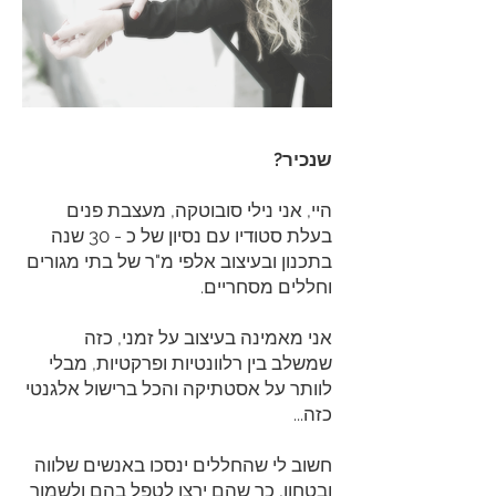
שנכיר?
היי, אני נילי סובוטקה, מעצבת פנים
בעלת סטודיו עם נסיון של כ - 30 שנה
בתכנון ובעיצוב אלפי מ"ר של בתי מגורים
וחללים מסחריים.
אני מאמינה בעיצוב על זמני, כזה
שמשלב בין רלוונטיות ופרקטיות, מבלי
לוותר על אסטתיקה והכל ברישול אלגנטי
כזה...
חשוב לי שהחללים ינסכו באנשים שלווה
ובטחון, כך שהם ירצו לטפל בהם ולשמור