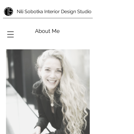
Nili Sobotka Interior Design Studio
About Me